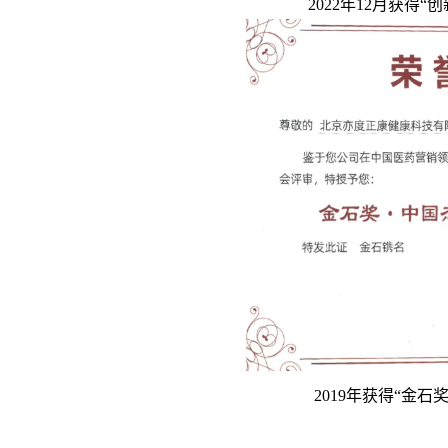
2022年12月获得
2019年获得“金