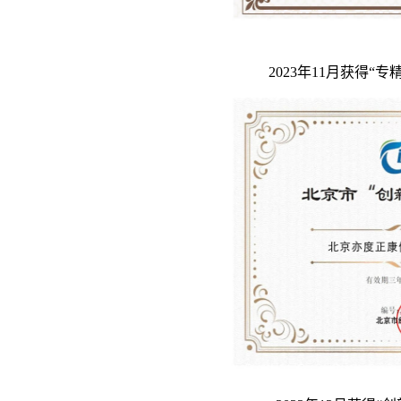
2023年11月获得“