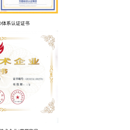
ISO体系认证证书