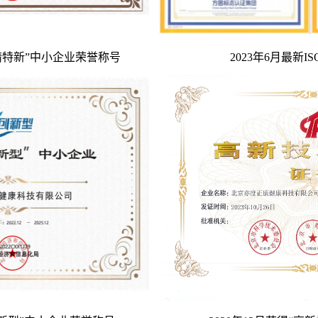
专精特新”中小企业荣誉称号
2023年6月最新