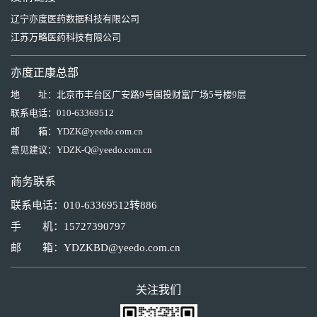
辽宁亦度医药数据科技有限公司
江苏万略医药科技有限公司
亦度正康总部
地 址：
北京市丰台区广安路9号国投财富广场5号楼9层
联系电话：
010-63369512
邮 箱：
YDZK@yeedo.com.cn
意见建议：
YDZK-Q@yeedo.com.cn
商务联系
联系电话：010-63369512转886
手 机：15727390797
邮 箱：YDZKBD@yeedo.com.cn
关注我们