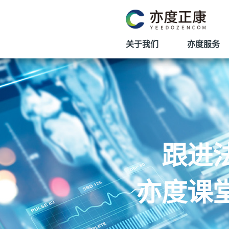
关于我们
亦度服务
跟进
亦度课