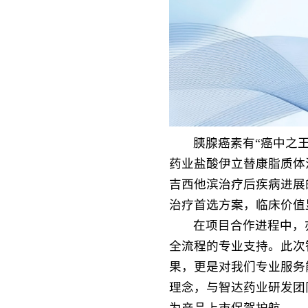
胰腺癌素有“癌中之
药业盐酸伊立替康脂质体
吉西他滨治疗后疾病进展
治疗首选方案，临床价值
在项目合作进程中，
全流程的专业支持。此次
果，更是对我们专业服务
理念，与智达药业研发团