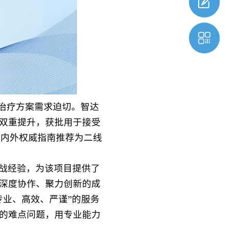
治疗方案需求迫切。智达
双重提升，获批用于接受
等国内外权威指南推荐为二线
战经验，为该项目提供了
深度协作、聚力创新的成
专业、高效、严谨”的服务
的难点问题，用专业能力