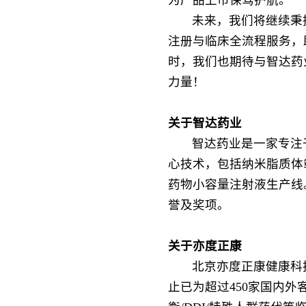
为产品上市保驾护航。
未来，我们将继续秉
注册与临床全流程服务，
时，我们也期待与智达药
力量！
关于智达药业
智达药业是一家专注
心技术，包括纳米脂质体
药物小容量注射液生产线。
誉及奖项。
关于亦度正康
北京亦度正康健康科
止已为超过450家国内外