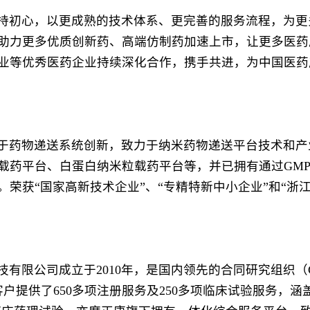
持初心，以更成熟的技术体系、更完善的服务流程，为更
助力更多优质创新药、高端仿制药加速上市，让更多医药
业等优秀医药企业持续深化合作，携手共进，为中国医药
于药物递送系统创新，致力于纳米药物递送平台技术和产
载药平台、白蛋白纳米粒载药平台等，并已拥有通过GM
荣获“国家高新技术企业”、“专精特新中小企业”和“浙江
技有限公司成立于2010年，是国内领先的合同研究组织（
客户提供了650多项注册服务及250多项临床试验服务，涵