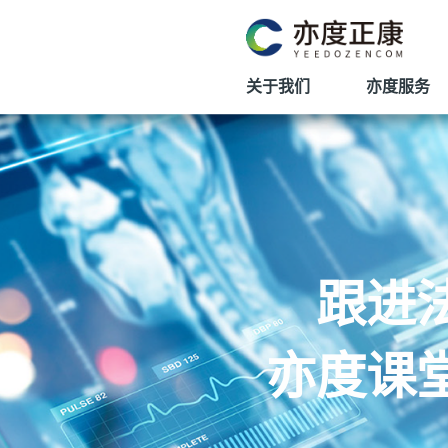
关于我们
亦度服务
跟进
亦度课