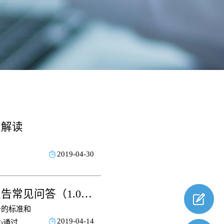
策解读
2019-04-30
药审中心发布《药物临床试验期间安全性数据快速报告常见问答（1.0版）》的通知
告的标准和
2019-04-14
心通过各