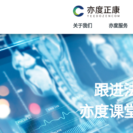
关于我们
亦度服务
跟进
亦度课